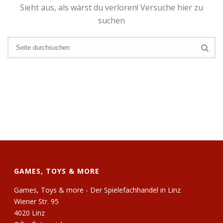
Sieht aus, als wärst du verloren! Versuche hier zu
suchen
GAMES, TOYS & MORE
Games, Toys & more - Der Spielefachhandel in Linz
Wiener Str. 95
4020 Linz